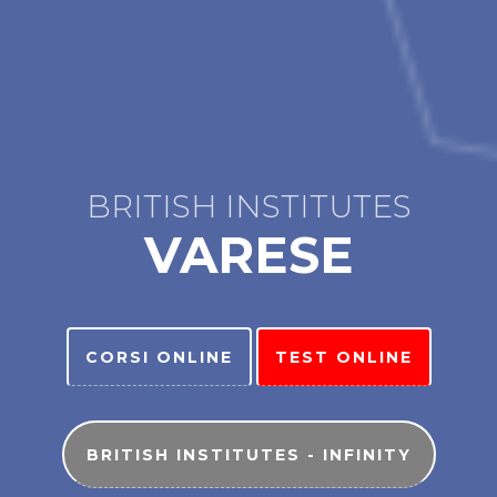
BRITISH INSTITUTES
VARESE
CORSI ONLINE
TEST ONLINE
BRITISH INSTITUTES - INFINITY