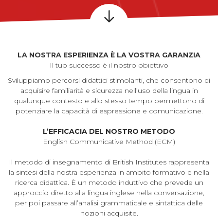
LA NOSTRA ESPERIENZA È LA VOSTRA GARANZIA
Il tuo successo è il nostro obiettivo
Sviluppiamo percorsi didattici stimolanti, che consentono di
acquisire familiarità e sicurezza nell’uso della lingua in
qualunque contesto e allo stesso tempo permettono di
potenziare la capacità di espressione e comunicazione.
L’EFFICACIA DEL NOSTRO METODO
English Communicative Method (ECM)
Il metodo di insegnamento di British Institutes rappresenta
la sintesi della nostra esperienza in ambito formativo e nella
ricerca didattica. È un metodo induttivo che prevede un
approccio diretto alla lingua inglese nella conversazione,
per poi passare all’analisi grammaticale e sintattica delle
nozioni acquisite.