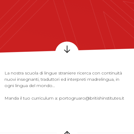
La nostra scuola di lingue straniere ricerca con continuità
nuovi insegnanti, traduttori ed interpreti madrelingua, in
ogni lingua del mondo...
Manda il tuo curriculum a:
portogruaro@britishinstitutes.it