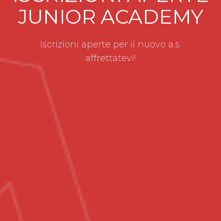
JUNIOR ACADEMY
Iscrizioni aperte per il nuovo a.s.
affrettatevi!