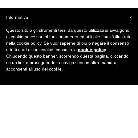
Informativa
×
Questo sito o gli strumenti terzi da questo utilizzati si avvalgono
di cookie necessari al funzionamento ed utili alle finalità illustrate
nella cookie policy. Se vuoi saperne di più o negare il consenso
a tutti o ad alcuni cookie, consulta la
cookie policy
.
Chiudendo questo banner, scorrendo questa pagina, cliccando
su un link o proseguendo la navigazione in altra maniera,
acconsenti all’uso dei cookie.