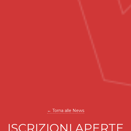
← Torna alle News
ISCRIZIONI APERTE