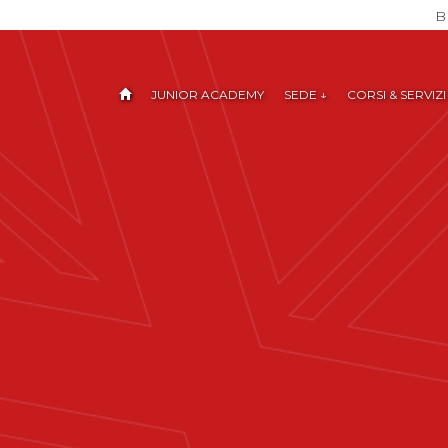
BI
JUNIOR ACADEMY
SEDE ↓
CORSI & SERVIZI