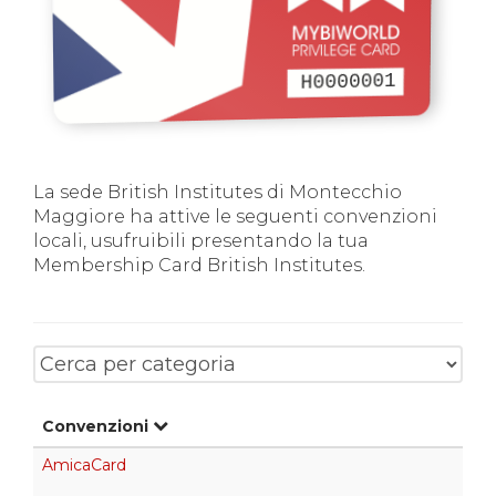
H0000001
La sede British Institutes di Montecchio
Maggiore ha attive le seguenti convenzioni
locali, usufruibili presentando la tua
Membership Card British Institutes.
Convenzioni
AmicaCard