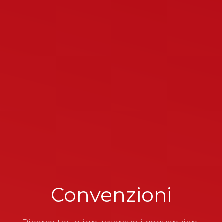
Convenzioni