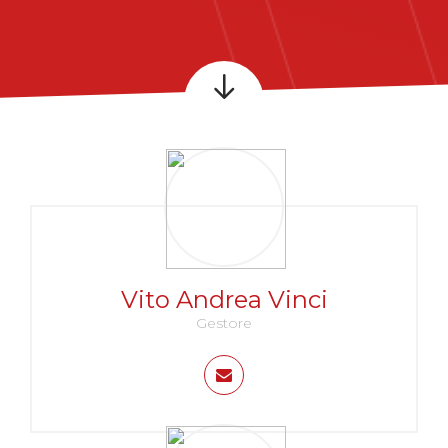
Vito Andrea Vinci
Gestore