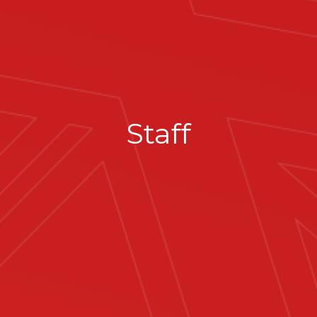
Staff