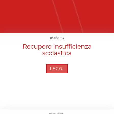
11/01/2024
Recupero insufficienza
scolastica
LEGGI