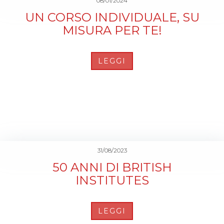
08/01/2024
UN CORSO INDIVIDUALE, SU
MISURA PER TE!
LEGGI
31/08/2023
50 ANNI DI BRITISH
INSTITUTES
LEGGI