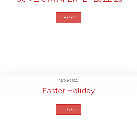
LEGGI
12/04/2022
Easter Holiday
LEGGI