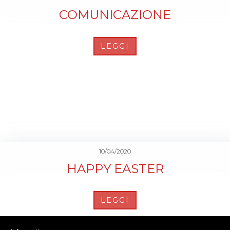
COMUNICAZIONE
LEGGI
10/04/2020
HAPPY EASTER
LEGGI