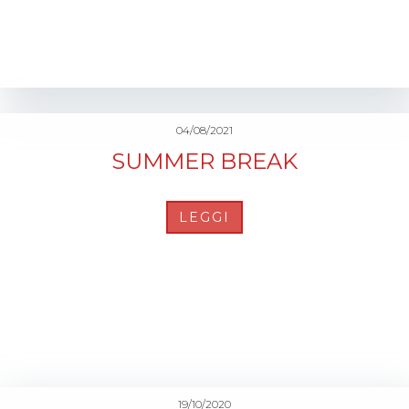
04/08/2021
SUMMER BREAK
LEGGI
19/10/2020