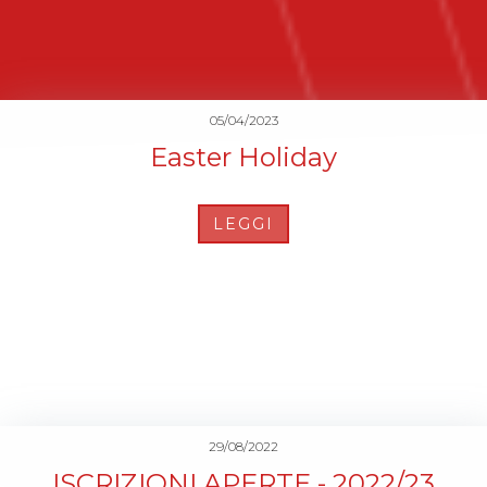
05/04/2023
Easter Holiday
LEGGI
29/08/2022
ISCRIZIONI APERTE - 2022/23