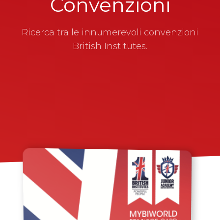
Convenzioni
Ricerca tra le innumerevoli convenzioni
British Institutes.