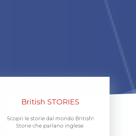
British STORIES
Scopri le storie dal mondo British!
Storie che parlano inglese.