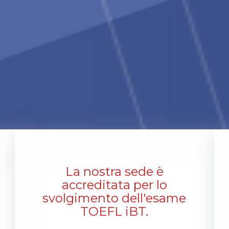
La nostra sede è
accreditata per lo
svolgimento dell'esame
TOEFL iBT.