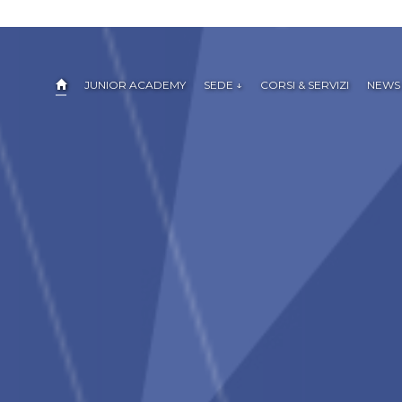
JUNIOR ACADEMY
SEDE ↓
CORSI & SERVIZI
NEWS