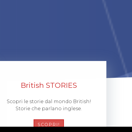
British STORIES
Scopri le storie dal mondo British!
Storie che parlano inglese.
SCOPRI!