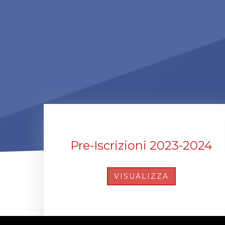
Pre-Iscrizioni 2023-2024
VISUALIZZA