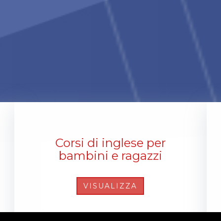
Corsi di inglese per
bambini e ragazzi
VISUALIZZA