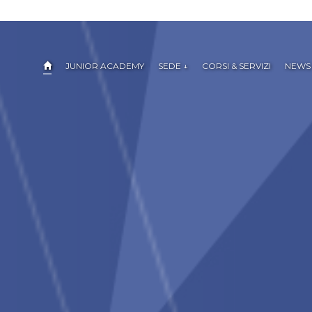
JUNIOR ACADEMY
SEDE ↓
CORSI & SERVIZI
NEWS