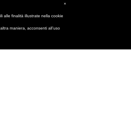
×
alle finalità illustrate nella cookie
ltra maniera, acconsenti all’uso