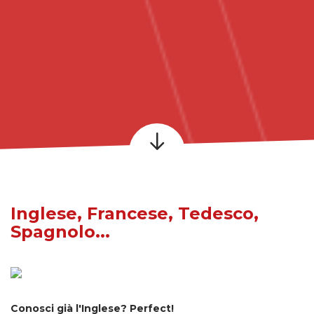
Inglese, Francese, Tedesco,
Spagnolo...
Conosci già l'Inglese? Perfect!