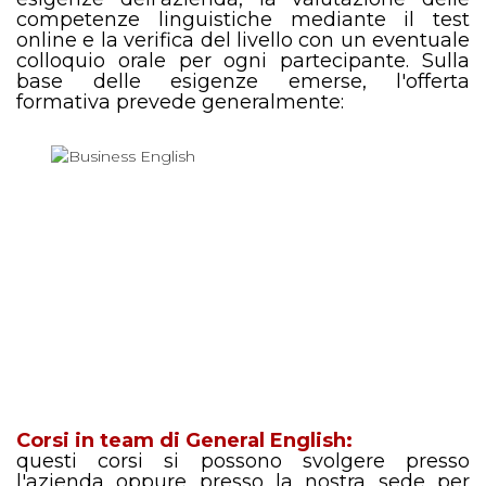
competenze linguistiche mediante il test
online e la verifica del livello con un eventuale
colloquio orale per ogni partecipante.
Sulla
base delle esigenze emerse, l'offerta
formativa prevede generalmente:
Corsi in team di General English:
questi corsi si possono svolgere presso
l'azienda oppure presso la nostra sede per