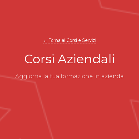
← Torna ai Corsi e Servizi
Corsi Aziendali
Aggiorna la tua formazione in azienda