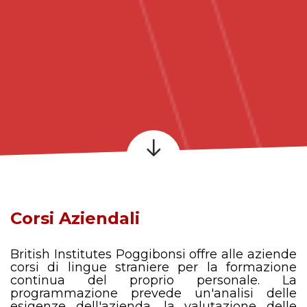
Corsi Aziendali
British Institutes Poggibonsi offre alle aziende
corsi di lingue straniere per la formazione
continua del proprio personale. La
programmazione prevede un'analisi delle
esigenze dell'azienda, la valutazione delle